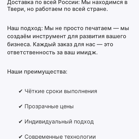
Доставка по всей России:
Мы находимся в
Твери, но работаем по всей стране.
Наш подход:
Мы не просто печатаем — мы
создаём инструмент для развития вашего
бизнеса. Каждый заказ для нас — это
ответственность за ваш имидж.
Наши преимущества:
✔ Чёткие сроки выполнения
✔ Прозрачные цены
✔ Индивидуальный подход
✔ Современные технологии