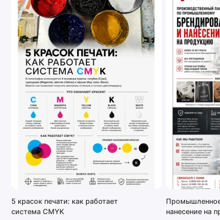
5 красок печати: как работает
Промышленное
система CMYK
нанесение на 