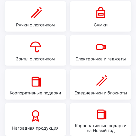
Ручки с логотипом
Сумки
Зонты с логотипом
Электроника и гаджеты
Корпоративные подарки
Ежедневники и блокноты
Корпоративные подарки
Наградная продукция
на Новый год