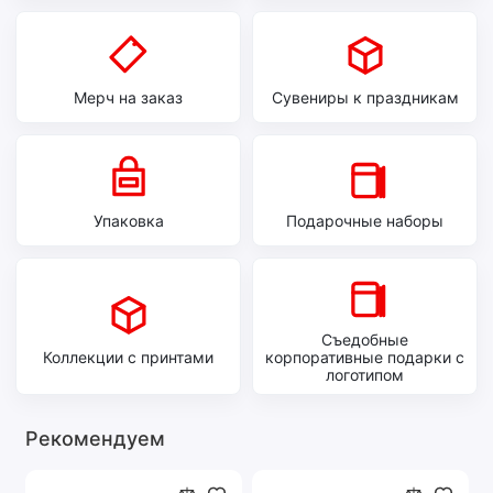
Мерч на заказ
Сувениры к праздникам
Упаковка
Подарочные наборы
Съедобные
Коллекции с принтами
корпоративные подарки с
логотипом
Рекомендуем