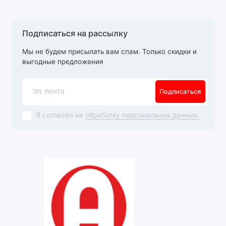
Подписаться на рассылку
Мы не будем присылать вам спам. Только скидки и
выгодные предложения
Подписаться
Я согласен на
обработку персональных данных.