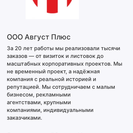
ООО Август Плюс
За 20 лет работы мы реализовали тысячи
заказов — от визиток и листовок до
масштабных корпоративных проектов.
Мы
не временный проект, а надёжная
компания с реальной историей и
репутацией.
Мы сотрудничаем с
малым
бизнесом,
рекламными
агентствами,
крупными
компаниями,
индивидуальными
заказчиками.