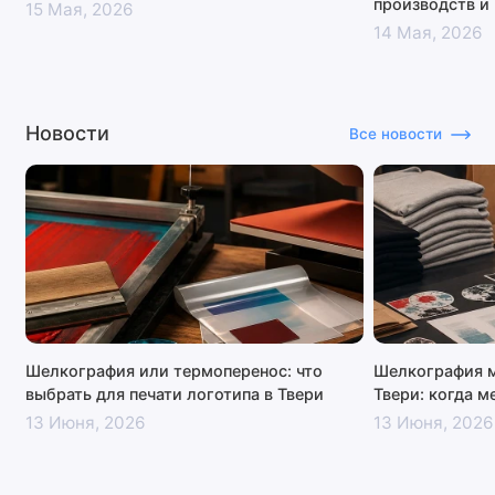
производств и
15 Мая, 2026
14 Мая, 2026
Новости
Все новости
Шелкография или термоперенос: что
Шелкография м
выбрать для печати логотипа в Твери
Твери: когда м
13 Июня, 2026
13 Июня, 2026