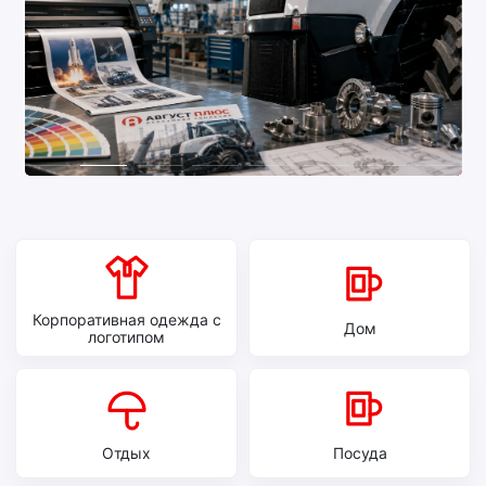
Корпоративная одежда с
Дом
логотипом
Отдых
Посуда