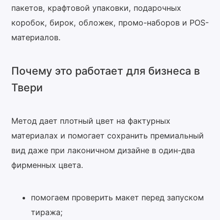
пакетов, крафтовой упаковки, подарочных
коробок, бирок, обложек, промо-наборов и POS-
материалов.
Почему это работает для бизнеса в
Твери
Метод дает плотный цвет на фактурных
материалах и помогает сохранить премиальный
вид даже при лаконичном дизайне в один-два
фирменных цвета.
помогаем проверить макет перед запуском
тиража;