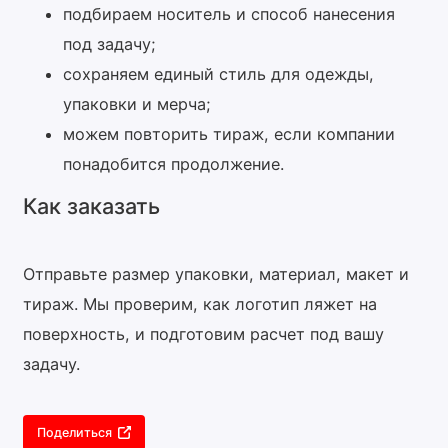
подбираем носитель и способ нанесения
под задачу;
сохраняем единый стиль для одежды,
упаковки и мерча;
можем повторить тираж, если компании
понадобится продолжение.
Как заказать
Отправьте размер упаковки, материал, макет и
тираж. Мы проверим, как логотип ляжет на
поверхность, и подготовим расчет под вашу
задачу.
Поделиться