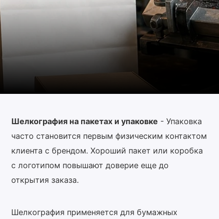
Шелкография на пакетах и упаковке
- Упаковка
часто становится первым физическим контактом
клиента с брендом. Хороший пакет или коробка
с логотипом повышают доверие еще до
открытия заказа.
Шелкография применяется для бумажных