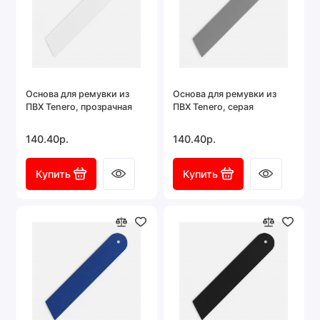
Основа для ремувки из
Основа для ремувки из
ПВХ Tenero, прозрачная
ПВХ Tenero, серая
140.40р.
140.40р.
Купить
Купить