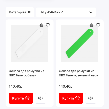
Категории
Основа для ремувки из
Основа для ремувки из
ПВХ Tenero, белая
ПВХ Tenero, зеленый неон
140.40р.
140.40р.
Купить
Купить