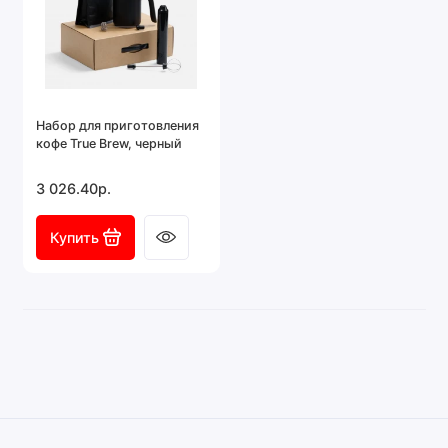
Набор для приготовления
кофе True Brew, черный
3 026.40р.
Купить