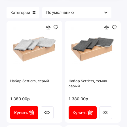
Категории
Набор Settlers, серый
Набор Settlers, темно-
серый
1 380.00р.
1 380.00р.
Купить
Купить