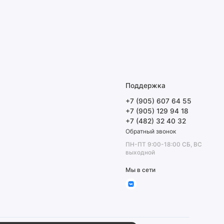
Поддержка
+7 (905) 607 64 55
+7 (905) 129 94 18
+7 (482) 32 40 32
Обратный звонок
ПН-ПТ 9:00-18:00 СБ, ВС
выходной
Мы в сети