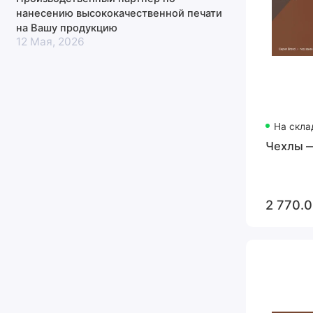
нанесению высококачественной печати
на Вашу продукцию
12 Мая, 2026
На скла
Чехлы —
2 770.0