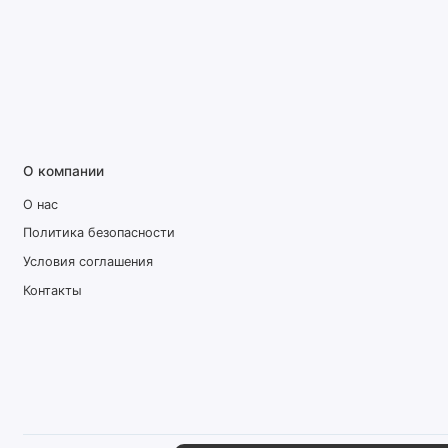
О компании
О нас
Политика безопасности
Условия соглашения
Контакты