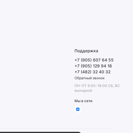
Поддержка
+7 (905) 607 64 55
+7 (905) 129 94 18
+7 (482) 32 40 32
Обратный звонок
ПН-ПТ 9:00-18:00 СБ, ВС
выходной
Мы в сети