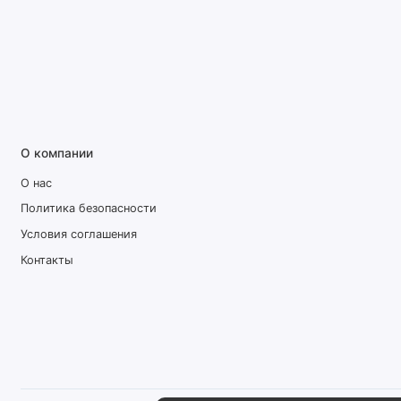
О компании
О нас
Политика безопасности
Условия соглашения
Контакты