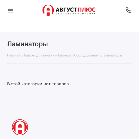
Ламинаторы
Главная
Товары для печати и бизнеса
Оборудование
Ламинаторы
В этой категории нет товаров.