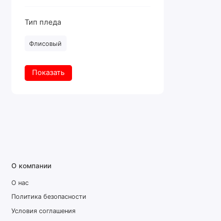
Тип пледа
Флисовый
Показать
О компании
О нас
Политика безопасности
Условия соглашения