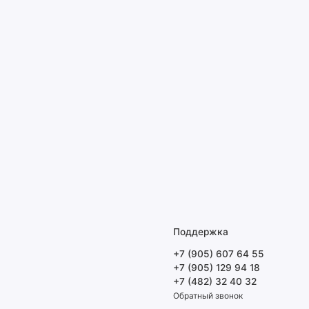
Поддержка
+7 (905) 607 64 55
+7 (905) 129 94 18
+7 (482) 32 40 32
Обратный звонок