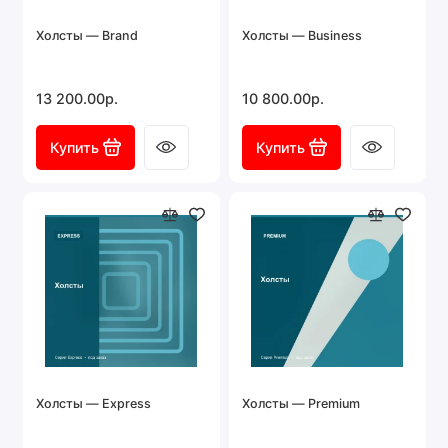
Холсты — Brand
Холсты — Business
13 200.00р.
10 800.00р.
Купить
Купить
Холсты — Express
Холсты — Premium