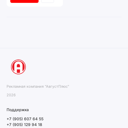
Рекламная компания "АвгустПлюс"
2026
Поддержка
+7 (905) 607 64 55
+7 (905) 129 94 18