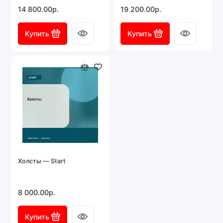
14 800.00р.
19 200.00р.
Купить
Купить
Холсты — Start
8 000.00р.
Купить