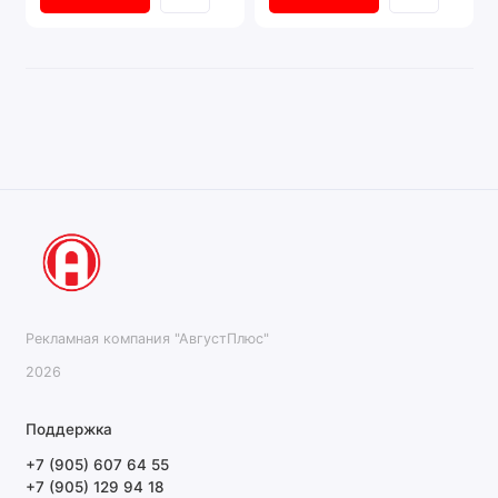
Рекламная компания "АвгустПлюс"
2026
Поддержка
+7 (905) 607 64 55
+7 (905) 129 94 18