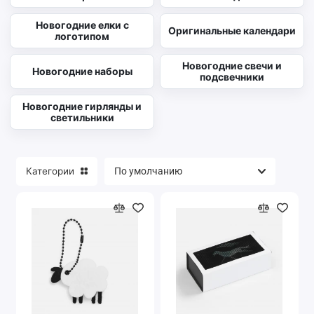
Новогодние елки с
Оригинальные календари
логотипом
Новогодние свечи и
Новогодние наборы
подсвечники
Новогодние гирлянды и
светильники
Категории