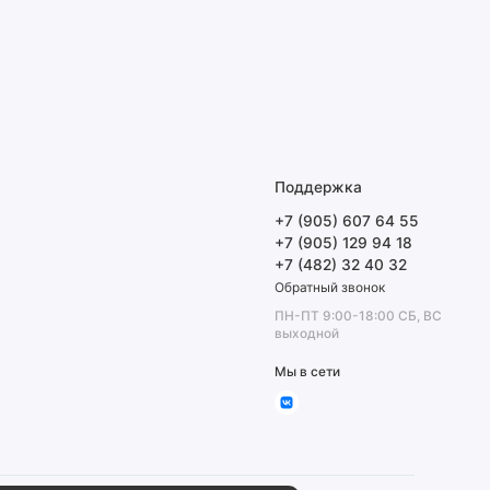
Поддержка
+7 (905) 607 64 55
+7 (905) 129 94 18
+7 (482) 32 40 32
Обратный звонок
ПН-ПТ 9:00-18:00 СБ, ВС
выходной
Мы в сети