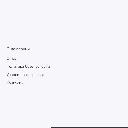
О компании
О нас
Политика безопасности
Условия соглашения
Контакты