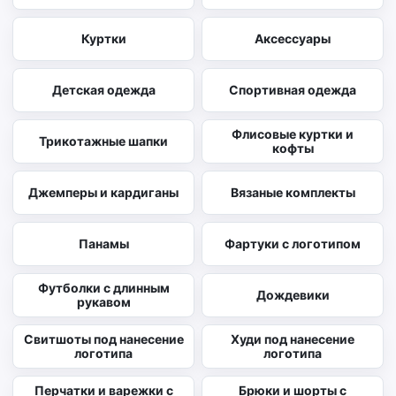
Куртки
Аксессуары
Детская одежда
Спортивная одежда
Флисовые куртки и
Трикотажные шапки
кофты
Джемперы и кардиганы
Вязаные комплекты
Панамы
Фартуки с логотипом
Футболки с длинным
Дождевики
рукавом
Свитшоты под нанесение
Худи под нанесение
логотипа
логотипа
Перчатки и варежки с
Брюки и шорты с