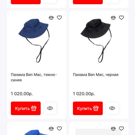
Панама Ben Mac, темно-
Панама Ben Mac, черная
синяя
1 020.00р.
1 020.00р.
Купить
Купить