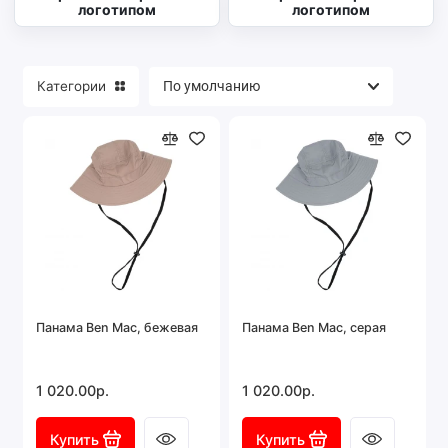
логотипом
логотипом
Категории
Панама Ben Mac, бежевая
Панама Ben Mac, серая
1 020.00р.
1 020.00р.
Купить
Купить