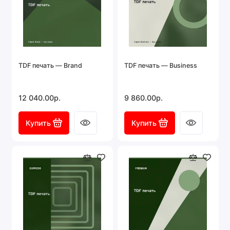
TDF печать — Brand
TDF печать — Business
12 040.00р.
9 860.00р.
Купить
Купить