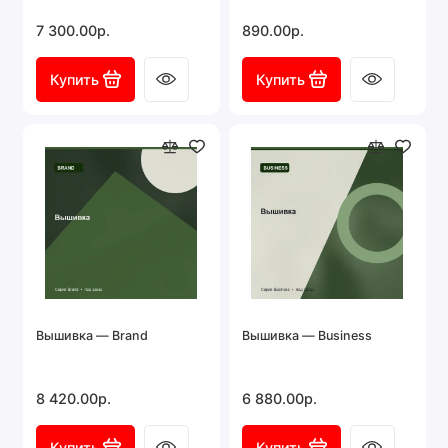
7 300.00р.
890.00р.
Купить
Купить
Вышивка — Brand
Вышивка — Business
8 420.00р.
6 880.00р.
Купить
Купить