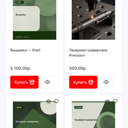
Вышивка — Start
Лазерная гравировка
Precision
5 100.00р.
350.00р.
Купить
Купить