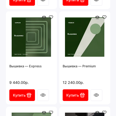
Вышивка — Express
Вышивка — Premium
9 440.00р.
12 240.00р.
Купить
Купить