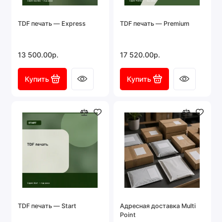
TDF печать — Express
TDF печать — Premium
13 500.00р.
17 520.00р.
Купить
Купить
TDF печать — Start
Адресная доставка Multi
Point