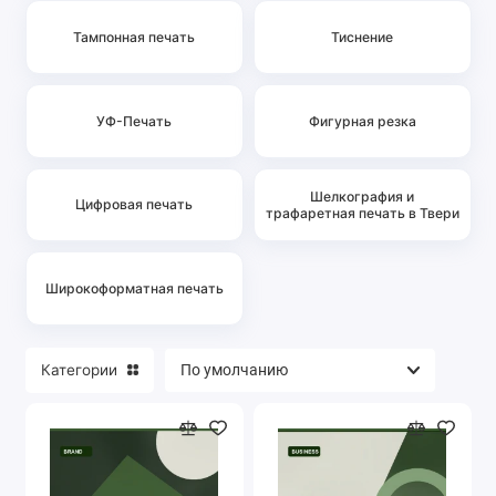
Тампонная печать
Тиснение
УФ-Печать
Фигурная резка
Шелкография и
Цифровая печать
трафаретная печать в Твери
Широкоформатная печать
Категории