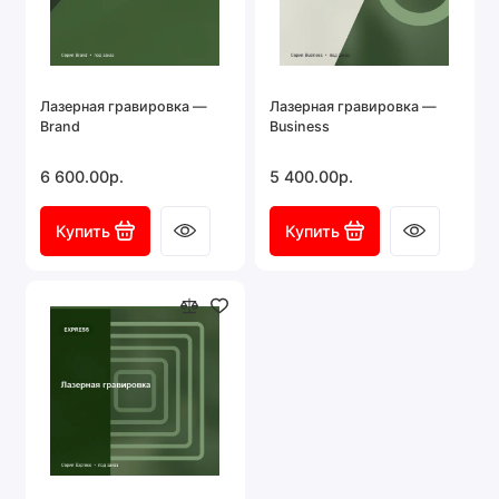
Лазерная гравировка —
Лазерная гравировка —
Brand
Business
6 600.00р.
5 400.00р.
Купить
Купить