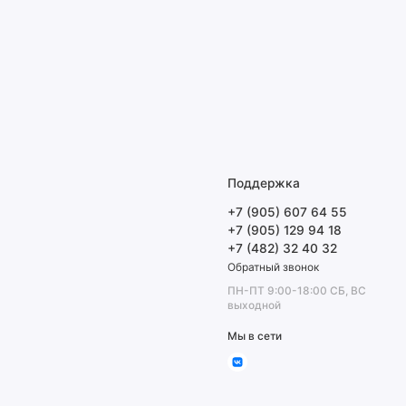
Поддержка
+7 (905) 607 64 55
+7 (905) 129 94 18
+7 (482) 32 40 32
Обратный звонок
ПН-ПТ 9:00-18:00 СБ, ВС
выходной
Мы в сети