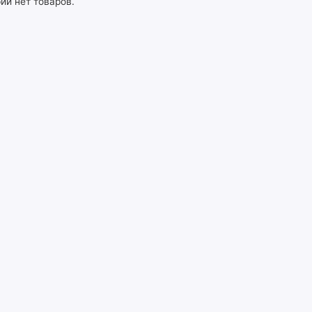
рии нет товаров.