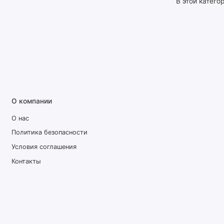
В этой катего
О компании
О нас
Политика безопасности
Условия соглашения
Контакты