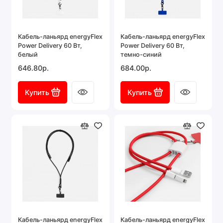
Кабель-ланьярд energyFlex
Кабель-ланьярд energyFlex
Power Delivery 60 Вт,
Power Delivery 60 Вт,
белый
темно-синий
646.80р.
684.00р.
Купить
Купить
Кабель-ланьярд energyFlex
Кабель-ланьярд energyFlex