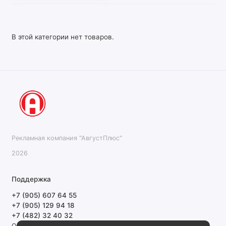
В этой категории нет товаров.
Рекламная компания "АвгустПлюс"
2026
Поддержка
+7 (905) 607 64 55
+7 (905) 129 94 18
+7 (482) 32 40 32
Обратный звонок