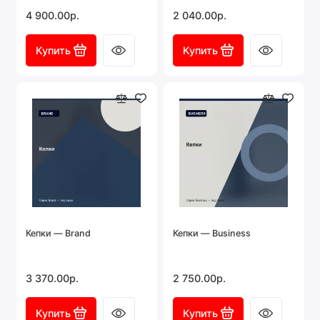
4 900.00р.
2 040.00р.
Купить
Купить
Кепки — Brand
Кепки — Business
3 370.00р.
2 750.00р.
Купить
Купить