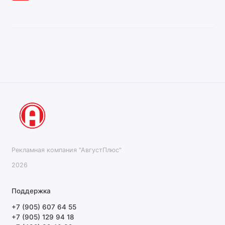
Рекламная компания "АвгустПлюс"
2026
Поддержка
+7 (905) 607 64 55
+7 (905) 129 94 18