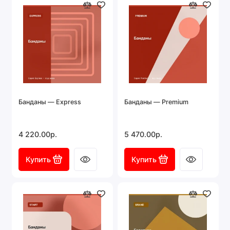
Банданы — Express
Банданы — Premium
4 220.00р.
5 470.00р.
Купить
Купить