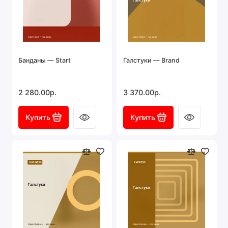
Банданы — Start
Галстуки — Brand
2 280.00р.
3 370.00р.
Купить
Купить