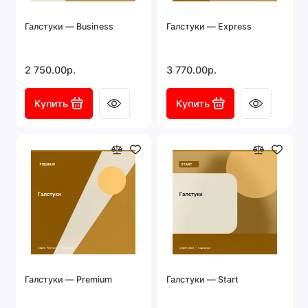
Галстуки — Business
Галстуки — Express
2 750.00р.
3 770.00р.
Купить
Купить
Галстуки — Premium
Галстуки — Start