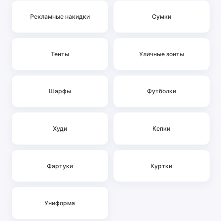
Рекламные накидки
Сумки
Тенты
Уличные зонты
Шарфы
Футболки
Худи
Кепки
Фартуки
Куртки
Униформа