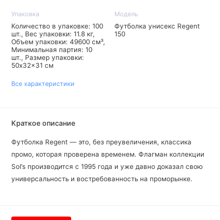
Упаковка
Модель
Количество в упаковке: 100
Футболка унисекс Regent
шт., Вес упаковки: 11.8 кг,
150
Объем упаковки: 49600 см³,
Минимальная партия: 10
шт., Размер упаковки:
50x32x31 см
Все характеристики
Краткое описание
Футболка Regent — это, без преувеличения, классика
промо, которая проверена временем. Флагман коллекции
Sol’s производится с 1995 года и уже давно доказал свою
универсальность и востребованность на проморынке.