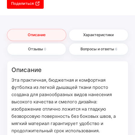
Поделиться
Описание
Характеристики
Отзывы
Вопросы и ответы
0
6
Описание
Эта практичная, бюджетная и комфортная
футболка из легкой дышащей ткани просто
создана для разнообразных видов нанесения
высокого качества и смелого дизайна:
изображение отлично ложится на гладкую
безворсовую поверхность без боковых швов, а
мягкий материал гарантирует удобство и
продолжительный срок использования.