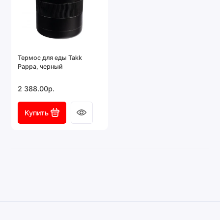
Термос для еды Takk
Pappa, черный
2 388.00р.
Купить