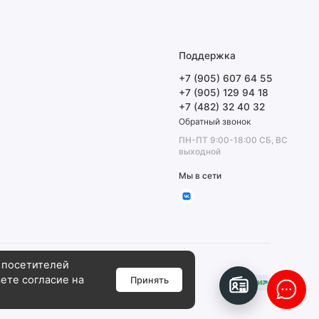
Поддержка
+7 (905) 607 64 55
+7 (905) 129 94 18
+7 (482) 32 40 32
Обратный звонок
ПН-ПТ 9:00-18:00 СБ, ВС
выходной
Мы в сети
 посетителей
аете согласие на
Принять