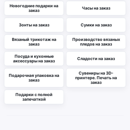
Новогодние подарки на
Часы на заказ
заказ
Зонты на заказ
Сумки на заказ
Вязаный трикотаж на
Производство вязаных
заказ
пледов на заказ
Посуда и кухонные
Сладости на заказ
аксессуары на заказ
Сувениры на 3D-
Подарочная упаковка на
принтере. Печать на
заказ
заказ
Подарки с полной
запечаткой