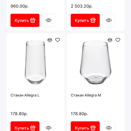
960.00р.
2 503.20р.
Купить
Купить
Стакан Allegra L
Стакан Allegra M
178.80р.
178.80р.
Купить
Купить