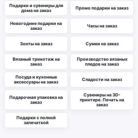
Подарки и сувениры для
Промо подарки на заказ
дома на заказ
Новогодние подарки на
Часы на заказ
заказ
Зонты на заказ
Сумки на заказ
Вязаный трикотаж на
Производство вязаных
заказ
пледов на заказ
Посуда и кухонные
Сладости на заказ
аксессуары на заказ
Сувениры на 3D-
Подарочная упаковка на
принтере. Печать на
заказ
заказ
Подарки с полной
запечаткой