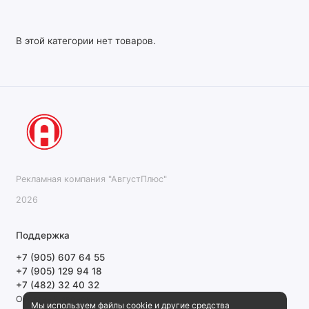
В этой категории нет товаров.
Рекламная компания "АвгустПлюс"
2026
Поддержка
+7 (905) 607 64 55
+7 (905) 129 94 18
+7 (482) 32 40 32
Обратный звонок
Мы используем файлы cookie и другие средства