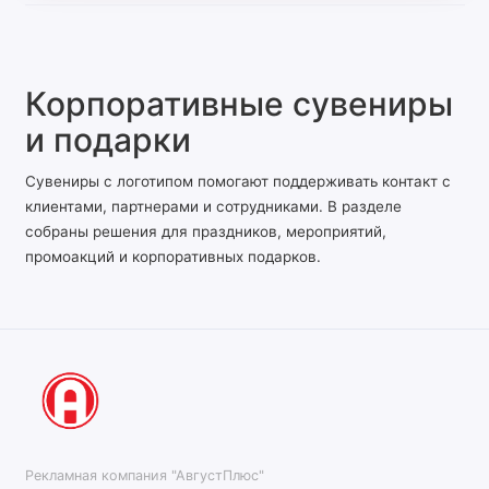
Корпоративные сувениры
и подарки
Сувениры с логотипом помогают поддерживать контакт с
клиентами, партнерами и сотрудниками. В разделе
собраны решения для праздников, мероприятий,
промоакций и корпоративных подарков.
Рекламная компания "АвгустПлюс"