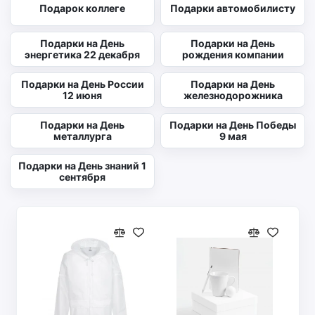
Подарок коллеге
Подарки автомобилисту
Подарки на День
Подарки на День
энергетика 22 декабря
рождения компании
Подарки на День России
Подарки на День
12 июня
железнодорожника
Подарки на День
Подарки на День Победы
металлурга
9 мая
Подарки на День знаний 1
сентября