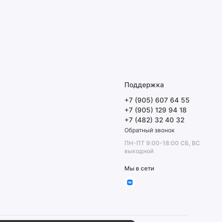
Поддержка
+7 (905) 607 64 55
+7 (905) 129 94 18
+7 (482) 32 40 32
Обратный звонок
ПН-ПТ 9:00-18:00 СБ, ВС
выходной
Мы в сети