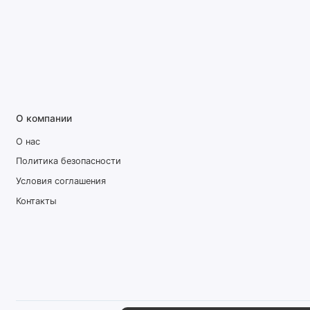
О компании
О нас
Политика безопасности
Условия соглашения
Контакты