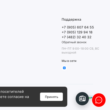
Поддержка
+7 (905) 607 64 55
+7 (905) 129 94 18
+7 (482) 32 40 32
Обратный звонок
ПН-ПТ 9:00-18:00 СБ, ВС
выходной
Мы в сети
 посетителей
аете согласие на
Принять