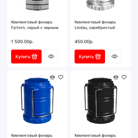
Кемпинговый фонарь
Кемпинговый фонарь
Fyrtorn, серый с черным
Lindau, серебристый
1 500.00р.
450.00р.
Купить
Купить
Кемпинговый фонарь
Кемпинговый фонарь