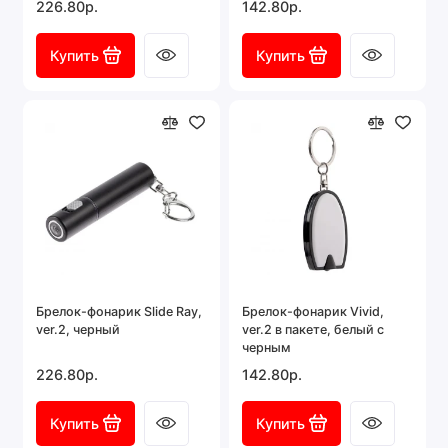
226.80р.
142.80р.
Купить
Купить
Брелок-фонарик Slide Ray,
Брелок-фонарик Vivid,
ver.2, черный
ver.2 в пакете, белый с
черным
226.80р.
142.80р.
Купить
Купить