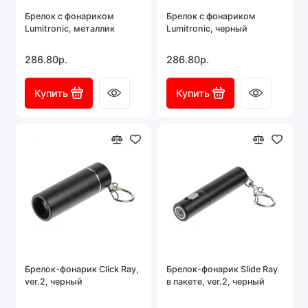
Брелок с фонариком
Брелок с фонариком
Lumitronic, металлик
Lumitronic, черный
286.80р.
286.80р.
Купить
Купить
Брелок-фонарик Click Ray,
Брелок-фонарик Slide Ray
ver.2, черный
в пакете, ver.2, черный