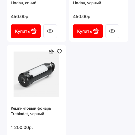
Lindau, синий
Lindau, черный
450.00р.
450.00р.
Купить
Купить
Кемпинговый фонарь
Trebladet, черный
1 200.00р.