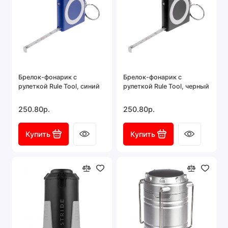
Брелок-фонарик с
Брелок-фонарик с
рулеткой Rule Tool, синий
рулеткой Rule Tool, черный
250.80р.
250.80р.
Купить
Купить