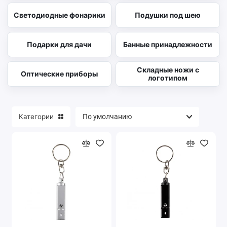
Светодиодные фонарики
Подушки под шею
Подарки для дачи
Банные принадлежности
Складные ножи с
Оптические приборы
логотипом
Категории