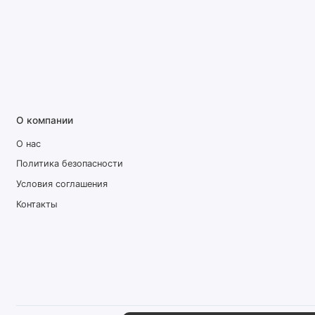
О компании
О нас
Политика безопасности
Условия соглашения
Контакты