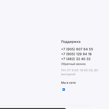
Поддержка
+7 (905) 607 64 55
+7 (905) 129 94 18
+7 (482) 32 40 32
Обратный звонок
ПН-ПТ 9:00-18:00 СБ, ВС
выходной
Мы в сети