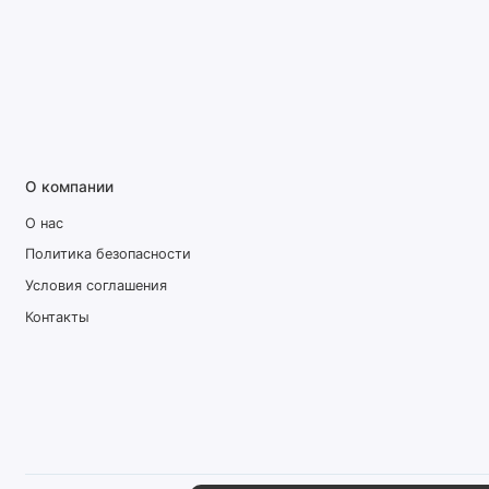
О компании
О нас
Политика безопасности
Условия соглашения
Контакты