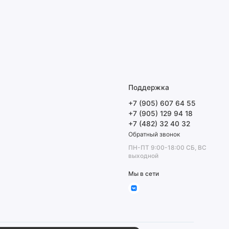
Поддержка
+7 (905) 607 64 55
+7 (905) 129 94 18
+7 (482) 32 40 32
Обратный звонок
ПН-ПТ 9:00-18:00 СБ, ВС
выходной
Мы в сети