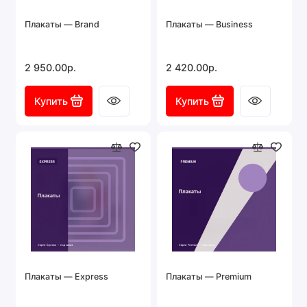
Плакаты — Brand
Плакаты — Business
2 950.00р.
2 420.00р.
Купить
Купить
Плакаты — Express
Плакаты — Premium