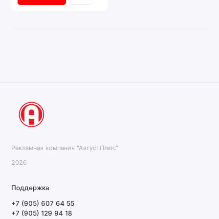
Рекламная компания "АвгустПлюс"
2026
Поддержка
+7 (905) 607 64 55
+7 (905) 129 94 18