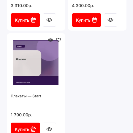
3 310.00р.
4 300.00р.
Купить
Купить
Плакаты — Start
1 790.00р.
Купить