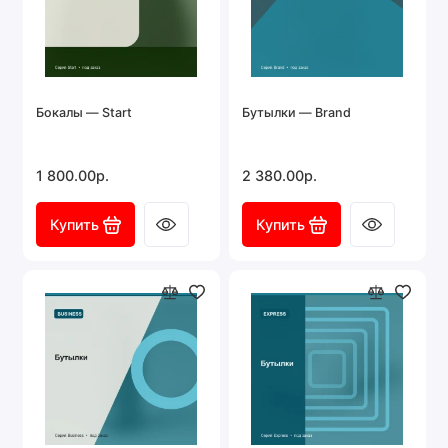
Бокалы — Start
Бутылки — Brand
1 800.00р.
2 380.00р.
Купить
Купить