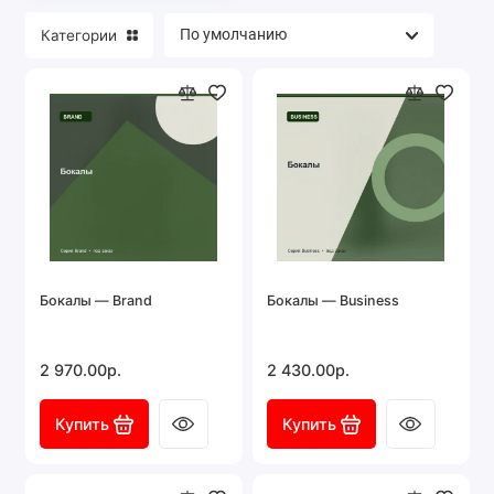
Категории
Бокалы — Brand
Бокалы — Business
2 970.00р.
2 430.00р.
Купить
Купить