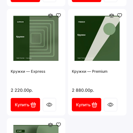
Кружки — Express
Кружки — Premium
2 220.00р.
2 880.00р.
Купить
Купить