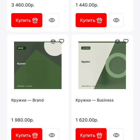
3 460.00р.
1 440.00р.
Купить
Купить
Кружки — Brand
Кружки — Business
1 980.00р.
1 620.00р.
Купить
Купить