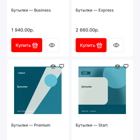
Бутылки — Business
Бутылки — Express
1 940.00р.
2 660.00р.
Купить
Купить
Бутылки — Premium
Бутылки — Start