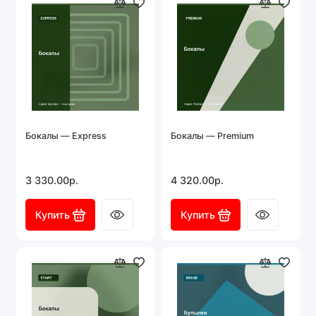
Бокалы — Express
Бокалы — Premium
3 330.00р.
4 320.00р.
Купить
Купить