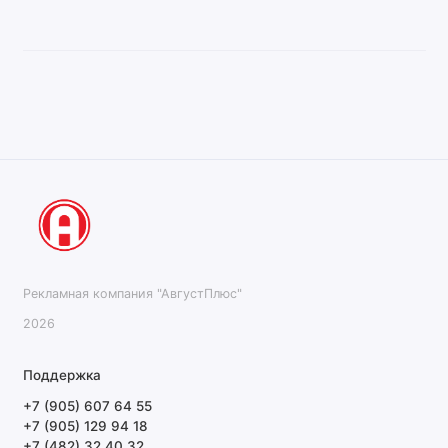
Рекламная компания "АвгустПлюс"
2026
Поддержка
+7 (905) 607 64 55
+7 (905) 129 94 18
+7 (482) 32 40 32