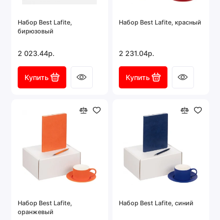
Набор Best Lafite,
Набор Best Lafite, красный
бирюзовый
2 023.44р.
2 231.04р.
Купить
Купить
Набор Best Lafite,
Набор Best Lafite, синий
оранжевый