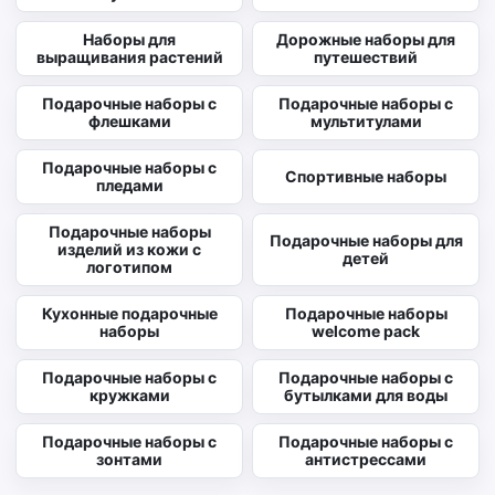
Наборы для
Дорожные наборы для
выращивания растений
путешествий
Подарочные наборы с
Подарочные наборы с
флешками
мультитулами
Подарочные наборы с
Спортивные наборы
пледами
Подарочные наборы
Подарочные наборы для
изделий из кожи с
детей
логотипом
Кухонные подарочные
Подарочные наборы
наборы
welcome pack
Подарочные наборы с
Подарочные наборы с
кружками
бутылками для воды
Подарочные наборы с
Подарочные наборы с
зонтами
антистрессами