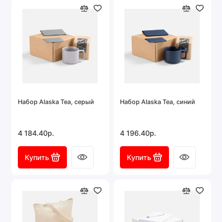
Набор Alaska Tea, серый
Набор Alaska Tea, синий
4 184.40р.
4 196.40р.
Купить
Купить