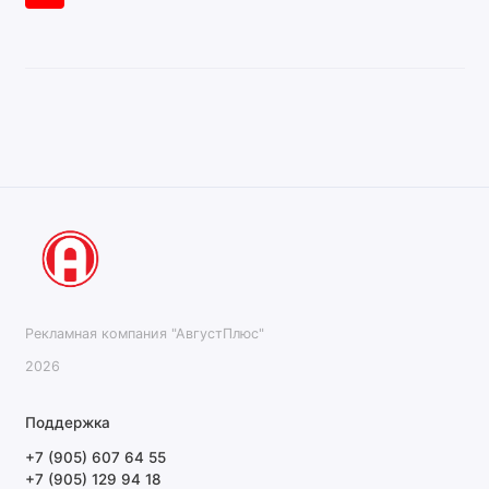
Рекламная компания "АвгустПлюс"
2026
Поддержка
+7 (905) 607 64 55
+7 (905) 129 94 18