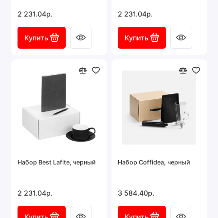
2 231.04р.
2 231.04р.
Купить
Купить
Набор Best Lafite, черный
Набор Coffidea, черный
2 231.04р.
3 584.40р.
Купить
Купить