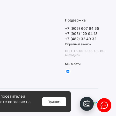
Поддержка
+7 (905) 607 64 55
+7 (905) 129 94 18
+7 (482) 32 40 32
Обратный звонок
ПН-ПТ 9:00-18:00 СБ, ВС
выходной
Мы в сети
 посетителей
аете согласие на
Принять