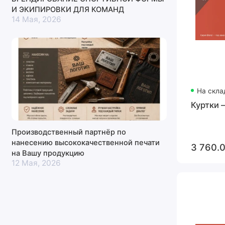
И ЭКИПИРОВКИ ДЛЯ КОМАНД
14 Мая, 2026
На скла
Куртки 
Производственный партнёр по
нанесению высококачественной печати
3 760.0
на Вашу продукцию
12 Мая, 2026