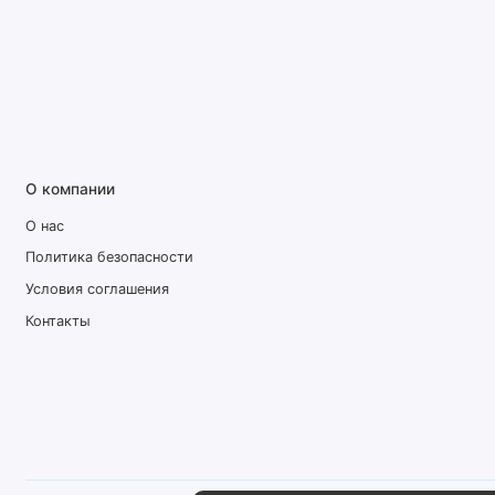
О компании
О нас
Политика безопасности
Условия соглашения
Контакты