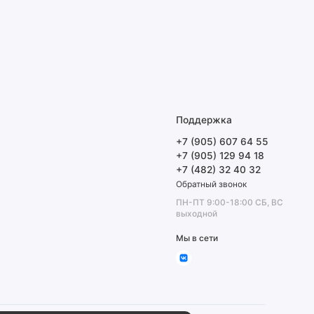
Поддержка
+7 (905) 607 64 55
+7 (905) 129 94 18
+7 (482) 32 40 32
Обратный звонок
ПН-ПТ 9:00-18:00 СБ, ВС
выходной
Мы в сети