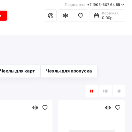
Поддержка
+7 (905) 607 64 55
Корзина
0
и
0.00р.
Чехлы для карт
Чехлы для пропуска