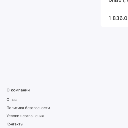
1 836.0
О компании
О нас
Политика безопасности
Условия соглашения
Контакты