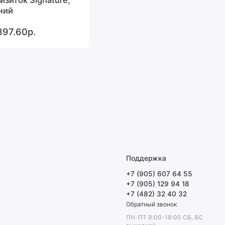
ний
397.60р.
Поддержка
+7 (905) 607 64 55
+7 (905) 129 94 18
+7 (482) 32 40 32
Обратный звонок
ПН-ПТ 9:00-18:00 СБ, ВС