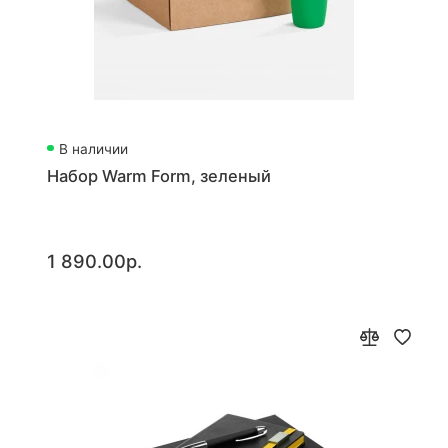
В наличии
Набор Warm Form, зеленый
1 890.00р.