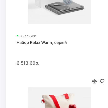
В наличии
Набор Relax Warm, серый
6 513.60р.