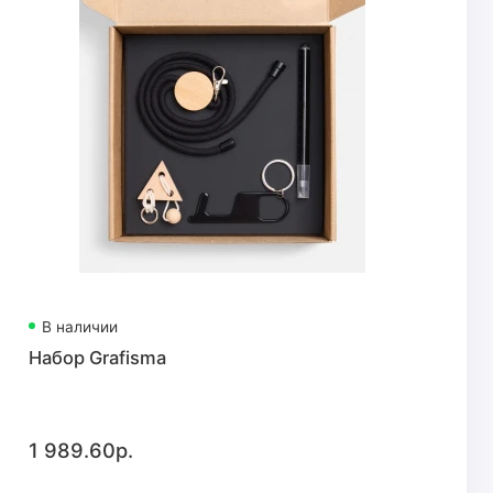
В наличии
Набор Grafisma
1 989.60р.