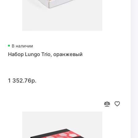
В наличии
Набор Lungo Trio, оранжевый
1 352.76р.