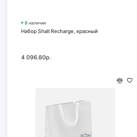
В наличии
Набор Shall Recharge, красный
4 096.80р.