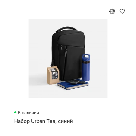
В наличии
Набор Urban Tea, синий