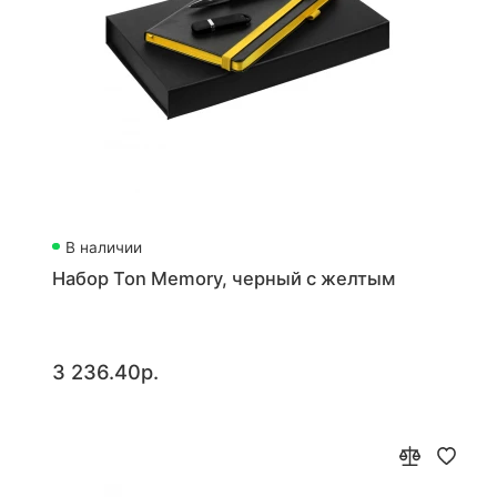
В наличии
Набор Ton Memory, черный с желтым
3 236.40р.