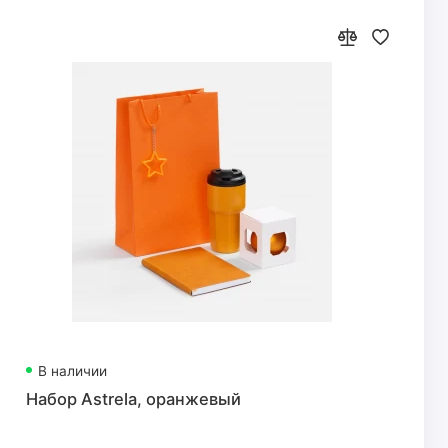
В наличии
Набор Astrela, оранжевый