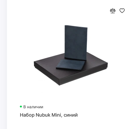
В наличии
Набор Nubuk Mini, синий