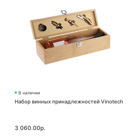
В наличии
Набор винных принадлежностей Vinotech
3 060.00р.