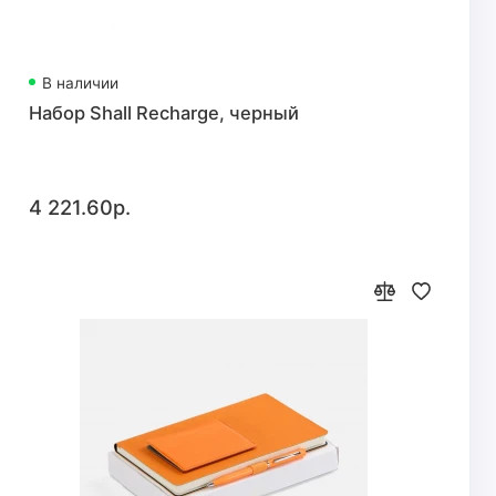
В наличии
Набор Shall Recharge, черный
4 221.60р.