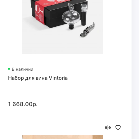
В наличии
Набор для вина Vintoria
1 668.00р.