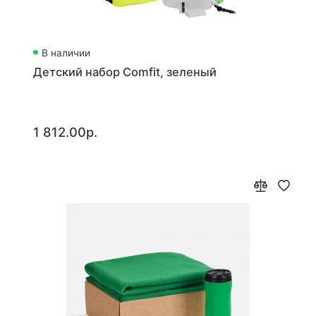
В наличии
Детский набор Comfit, зеленый
1 812.00р.