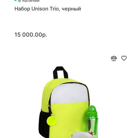
В наличии
Набор Unison Trio, черный
15 000.00р.