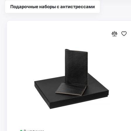
Подарочные наборы с антистрессами