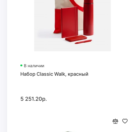
В наличии
Набор Classic Walk, красный
5 251.20р.