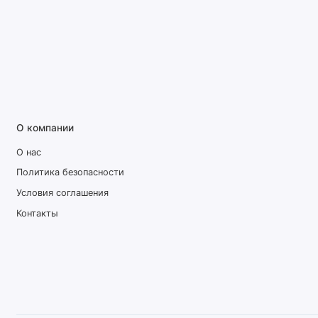
О компании
О нас
Политика безопасности
Условия соглашения
Контакты