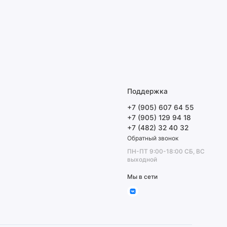
Поддержка
+7 (905) 607 64 55
+7 (905) 129 94 18
+7 (482) 32 40 32
Обратный звонок
ПН-ПТ 9:00-18:00 СБ, ВС
выходной
Мы в сети