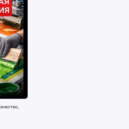
ачество,