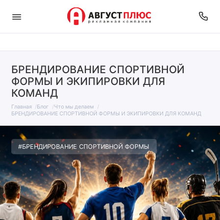
БРЕНДИРОВАНИЕ СПОРТИВНОЙ
ФОРМЫ И ЭКИПИРОВКИ ДЛЯ
КОМАНД
Главная
Блог
Что мы делаем
БРЕНДИРОВАНИЕ СПОРТИВНОЙ ФОРМЫ И ЭКИПИРОВКИ ДЛЯ КОМАНД
#БРЕНДИРОВАНИЕ СПОРТИВНОЙ ФОРМЫ