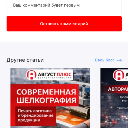
Ваш комментарий будет первым
Оставить комментарий
Другие статьи
Весь блог