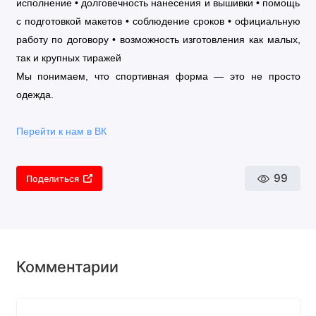
исполнение • долговечность нанесения и вышивки • помощь
с подготовкой макетов • соблюдение сроков • официальную
работу по договору • возможность изготовления как малых,
так и крупных тиражей
Мы понимаем, что спортивная форма — это не просто
одежда.
Перейти к нам в ВК
99
Поделиться
Комментарии