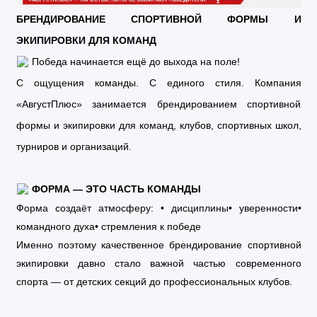
БРЕНДИРОВАНИЕ СПОРТИВНОЙ ФОРМЫ И
ЭКИПИРОВКИ ДЛЯ КОМАНД
Победа начинается ещё до выхода на поле!
С ощущения команды. С единого стиля. Компания
«АвгустПлюс» занимается брендированием спортивной
формы и экипировки для команд, клубов, спортивных школ,
турниров и организаций.
ФОРМА — ЭТО ЧАСТЬ КОМАНДЫ
Форма создаёт атмосферу: • дисциплины• уверенности•
командного духа• стремления к победе
Именно поэтому качественное брендирование спортивной
экипировки давно стало важной частью современного
спорта — от детских секций до профессиональных клубов.