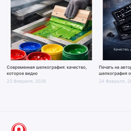
Современная шелкография: качество,
Печать на авт
которое видно
шелкография о
23 Февраля, 2026
24 Февраля, 2