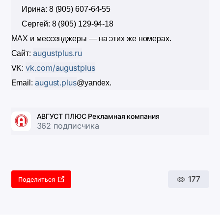
 Ирина: 8 (905) 607-64-55
 Сергей: 8 (905) 129-94-18
MAX и мессенджеры — на этих же номерах.
augustplus.ru
Сайт: 
vk.com/augustplus
VK: 
august.plus
Email: 
@yandex.
АВГУСТ ПЛЮС Рекламная компания
362 подписчика
177
Поделиться