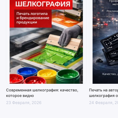
Современная шелкография: качество,
Печать на авт
которое видно
шелкография о
23 Февраля, 2026
24 Февраля, 2