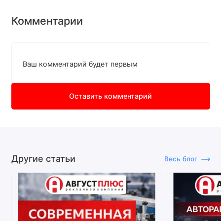
Комментарии
Ваш комментарий будет первым
Оставить комментарий
Другие статьи
Весь блог