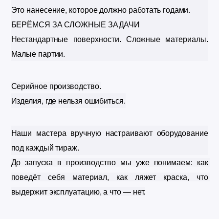
Это нанесение, которое должно работать годами.
БЕРЁМСЯ ЗА СЛОЖНЫЕ ЗАДАЧИ
Нестандартные поверхности. 
Сложные материалы. 
Малые партии.
Серийное производство.
Изделия, где нельзя ошибиться.
Наши мастера вручную настраивают оборудование 
под каждый тираж. 
До запуска в производство мы уже понимаем: как 
поведёт себя материал, 
как ляжет краска, 
что 
выдержит эксплуатацию, 
а что — нет.